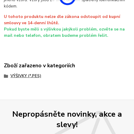
kódem.
U tohoto produktu nelze dle zákona odstoupit od kupní
smlouvy ve 14-denní lhůtě.
Pokud byste měli s výšivkou jakýkoli problém, ozvěte se na
mail nebo telefon, obratem budeme problém řešit.
Zboží zařazeno v kategoriích
VÝŠIVKY (*.PES)
Nepropásněte novinky, akce a
slevy!