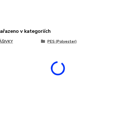
zařazeno v kategoriích
ÁŠIVKY
PES (Polyester)