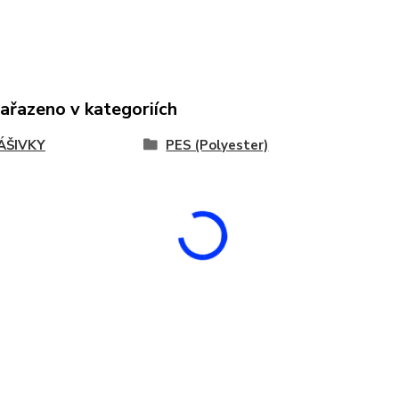
zařazeno v kategoriích
ÁŠIVKY
PES (Polyester)