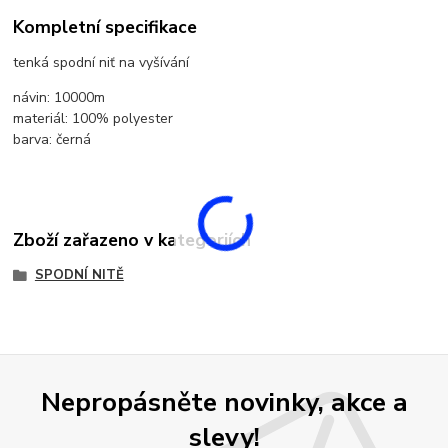
Kompletní specifikace
tenká spodní niť na vyšívání
návin: 10000m
materiál: 100% polyester
barva: černá
Zboží zařazeno v kategoriích
SPODNÍ NITĚ
Nepropásněte novinky, akce a
slevy!