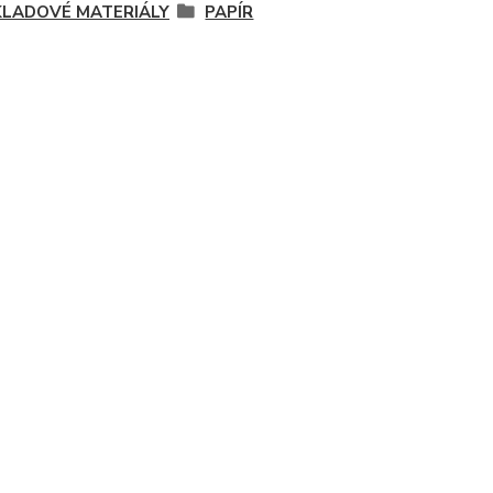
LADOVÉ MATERIÁLY
PAPÍR