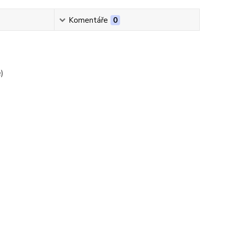
Komentáře
0
)